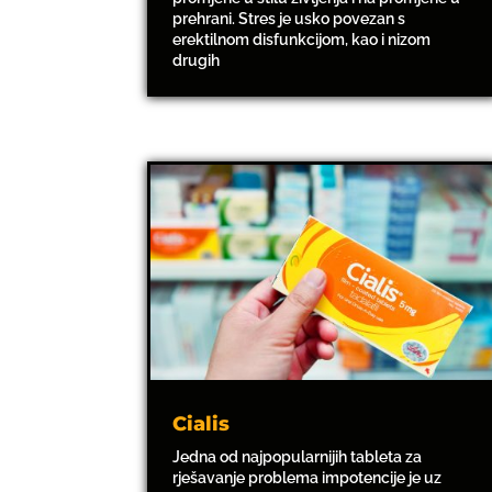
prehrani. Stres je usko povezan s
erektilnom disfunkcijom, kao i nizom
drugih
Cialis
Jedna od najpopularnijih tableta za
rješavanje problema impotencije je uz