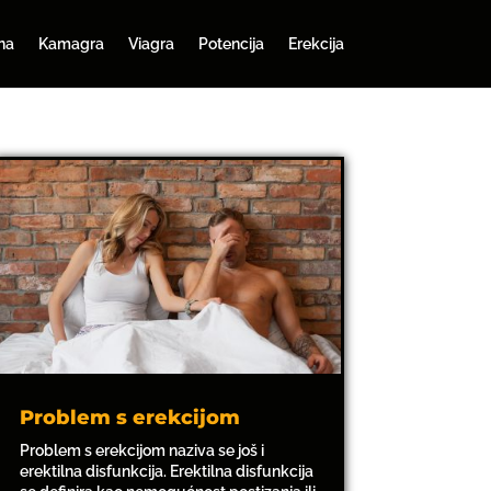
na
Kamagra
Viagra
Potencija
Erekcija
Problem s erekcijom
Problem s erekcijom naziva se još i
erektilna disfunkcija. Erektilna disfunkcija