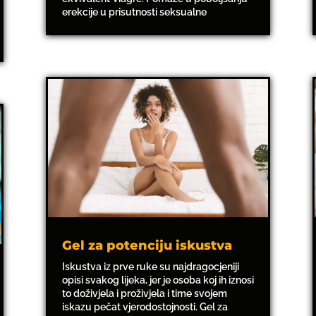
erekcije u prisutnosti seksualne
Gel za potenciju iskustva
Iskustva iz prve ruke su najdragocjeniji
opisi svakog lijeka, jer je osoba koj ih iznosi
to doživjela i proživjela i time svojem
iskazu pečat vjerodostojnosti. Gel za