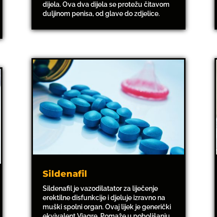
dijela. Ova dva dijela se protežu čitavom
duljinom penisa, od glave do zdjelice.
Sildenafil
Sildenafil je vazodilatator za liječenje
erektilne disfunkcije i djeluje izravno na
muški spolni organ. Ovaj lijek je generički
ekvivalent Viagre. Pomaže u poboljšanju