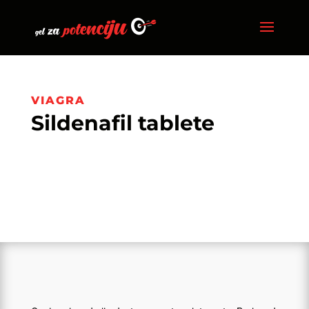
VIAGRA
Sildenafil tablete