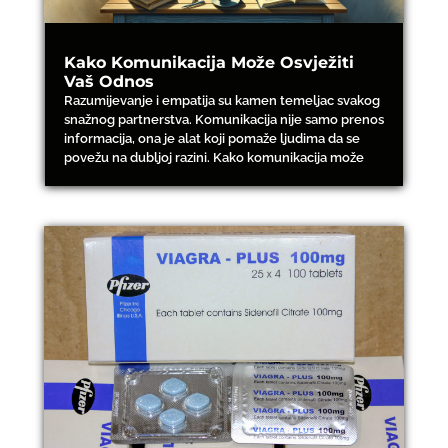
Kako Komunikacija Može Osvježiti
Vaš Odnos
Razumijevanje i empatija su kamen temeljac svakog
snažnog partnerstva. Komunikacija nije samo prenos
informacija, ona je alat koji pomaže ljudima da se
povežu na dubljoj razini. Kako komunikacija može