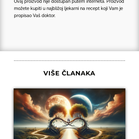
Ovaj proizvod nije dostupan putem interneta. Proizvod
možete kupiti u najbližoj ljekarni na recept koji Vam je
propisao Vaš doktor.
VIŠE ČLANAKA