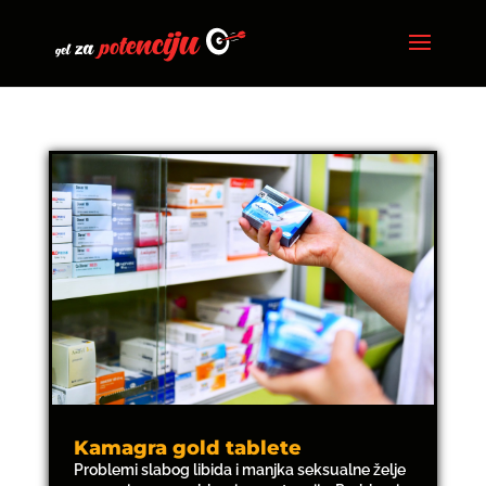
Kamagra gold tablete
Problemi slabog libida i manjka seksualne želje