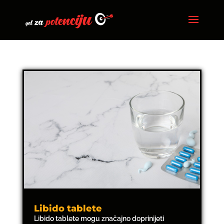
Libido tablete
Libido tablete mogu značajno doprinijeti