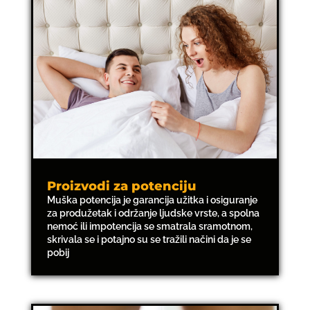
Proizvodi za potenciju
Muška potencija je garancija užitka i osiguranje
za produžetak i održanje ljudske vrste, a spolna
nemoć ili impotencija se smatrala sramotnom,
skrivala se i potajno su se tražili načini da je se
pobij