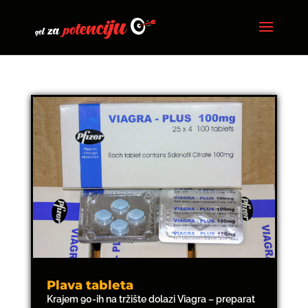
Plava tableta
Krajem 90-ih na tržište dolazi Viagra – preparat