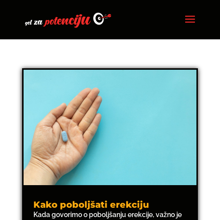
Kako poboljšati erekciju
Kada govorimo o poboljšanju erekcije, važno je