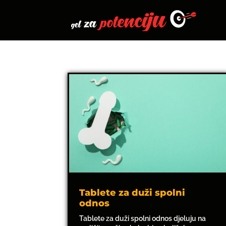
Tablete za duži spolni
odnos
Tablete za duži spolni odnos djeluju na