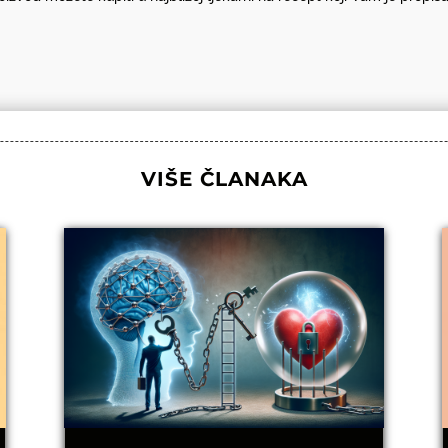
VIŠE ČLANAKA